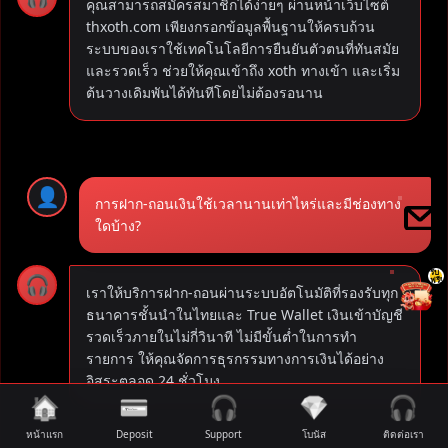
คุณสามารถสมัครสมาชิกได้ง่ายๆ ผ่านหน้าเว็บไซต์
thxoth.com เพียงกรอกข้อมูลพื้นฐานให้ครบถ้วน
ระบบของเราใช้เทคโนโลยีการยืนยันตัวตนที่ทันสมัย
และรวดเร็ว ช่วยให้คุณเข้าถึง xoth ทางเข้า และเริ่ม
ต้นวางเดิมพันได้ทันทีโดยไม่ต้องรอนาน
👤
การฝาก-ถอนเงินใช้เวลานานเท่าไหร่และมีช่องทาง
ใดบ้าง?
รับ
🎧
ฟรี!
เราให้บริการฝาก-ถอนผ่านระบบอัตโนมัติที่รองรับทุก
ธนาคารชั้นนำในไทยและ True Wallet เงินเข้าบัญชี
รวดเร็วภายในไม่กี่วินาที ไม่มีขั้นต่ำในการทำ
รายการ ให้คุณจัดการธุรกรรมทางการเงินได้อย่าง
อิสระตลอด 24 ชั่วโมง
🏠
💳
🎧
💎
🎧
หน้าแรก
Deposit
Support
โบนัส
ติดต่อเรา