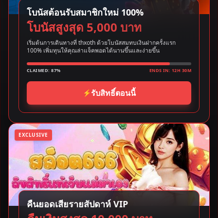
โบนัสต้อนรับสมาชิกใหม่ 100%
โบนัสสูงสุด 5,000 บาท
เริ่มต้นการเดินทางที่ thxoth ด้วยโบนัสสมทบเงินฝากครั้งแรก
100% เพิ่มทุนให้คุณล่าแจ็คพอตได้นานขึ้นและง่ายขึ้น
CLAIMED: 87%
ENDS IN: 12H 30M
รับสิทธิ์ตอนนี้
⚡
EXCLUSIVE
คืนยอดเสียรายสัปดาห์ VIP