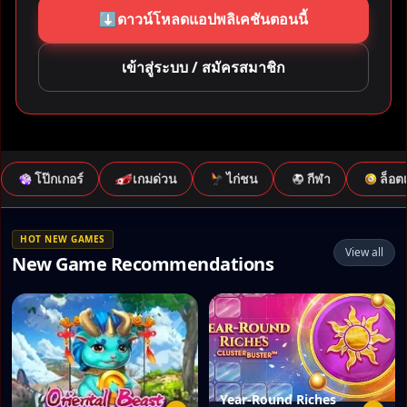
⬇️
ดาวน์โหลดแอปพลิเคชันตอนนี้
เข้าสู่ระบบ / สมัครสมาชิก
โป๊กเกอร์
เกมด่วน
ไก่ชน
กีฬา
ล็อตเ
HOT NEW GAMES
View all
New Game Recommendations
Year-Round Riches