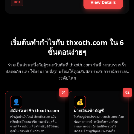
View Details
HOT
เริ่มต้นทำกำไรกับ thxoth.com ใน 6
ขั้นตอนง่ายๆ
ร่วมเป็นส่วนหนึ่งกับผู้ชนะนับพันที่ thxoth.com วันนี้ ระบบรวดเร็ว
ปลอดภัย และใช้งานง่ายที่สุด พร้อมให้คุณสัมผัสประสบการณ์การเล่น
ระดับโลก
01
02
👤
💰
สมัครสมาชิก thxoth.com
ฝากเงินเข้าบัญชี
เข้าสู่หน้าเว็บไซต์ thxoth.com แล้ว
ไปที่เมนูฝากเงินของ thxoth.com เลือก
คลิกปุ่มสมัครสมาชิก กรอกข้อมูลพื้น
ช่องทางการชำระเงินที่สะดวกที่สุด
ฐานให้ครบถ้วนเพื่อสร้างบัญชีผู้ใช้ของ
ระบบฝาก-ถอนอัตโนมัติจะช่วยให้
คุณในเวลาเพียงไม่กี่วินาที
เครดิตเข้าบัญชีคุณอย่างรวดเร็ว