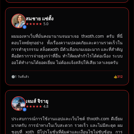
สมชาย แซ่ตั้ง
★★★★★
5.0
✓
ผมมองหาเว็บที่มั่นคงมานานจนมาเจอ thxoth.com ครับ ที่นี่
ตอบโจทย์ทุกอย่าง ทั้งเรื่องความปลอดภัยและความรวดเร็วใน
การทำธุรกรรม สล็อตxoth มีตัวเลือกเกมเยอะมาก และที่สำคัญ
คืออัตราการจ่ายสูงกว่าที่อื่น ทำให้ผมทำกำไรได้ต่อเนื่อง ระบบ
ออโต้ทำงานได้ยอดเยี่ยม ไม่ต้องแจ้งสลิปให้เสียเวลาเลยครับ
🕒
1 วันที่แล้ว
👍
312
เจมส์ จิรายุ
★★★★★
4.8
✓
ประสบการณ์การใช้งานแอปและเว็บไซต์ thxoth.com ดีเยี่ยม
มากครับ การนำทางในเว็บสะดวก รวดเร็ว และไม่มีสะดุด ผม
ชอบที่ xoth มีโปรโมชั่นที่คุ้มค่าและเงื่อนไขไม่ซับซ้อน การ