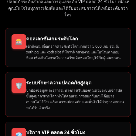
ปลอดภัยระดับสากลและการดูแลระดับ VIP ตลอด 24 ชั่วโมง เพื่อให้
29/06/2026 ศุ*** ได้รับเงินคืน 680 THB 💵
คุณมั่นใจในทุกการเดิมพันและได้รับประสบการณ์ที่เหนือระดับกว่า
29/06/2026 ศิร*** แจ็กพอตแตก 173,000 THB 💥
ใคร
29/06/2026 อนันต์ช*** ได้รับเงินคืน 40 THB 🔄
29/06/2026 กฤ*** ได้รับเงินคืน 350 THB 🔄
29/06/2026 ธัน*** ถอนเงินสําเร็จ 1,800 THB ✅
คอลเลกชันเกมระดับโลก
🎰
29/06/2026 อนันต์น*** ชนะรางวัล 16,000 THB 🔥
เข้าถึงเกมสล็อตจากค่ายดังทั่วโลกมากกว่า 5,000 เกม รวมถึง
29/06/2026 มิ*** แจ็กพอตแตก 23,000 THB 🎰
xoth pg และ xoth slot ที่มีกราฟิกสวยงามและโบนัสแตกบ่อย
29/06/2026 ณัฐช*** แจ็กพอตแตก 85,000 THB 🚀
ที่สุด เพื่อเพิ่มโอกาสในการคว้าแจ็คพอตใหญ่ให้กับผู้เล่นทุกคน
29/06/2026 อนันต์ส*** ถอนเงินสําเร็จ 2,000 THB ✅
29/06/2026 ธันว*** ได้รับเงินคืน 390 THB 💵
29/06/2026 ธันวา*** แจ็กพอตแตก 116,000 THB 🚀
ระบบรักษาความปลอดภัยสูงสุด
🛡️
29/06/2026 นิ*** ได้รับเงินคืน 900 THB 💵
ปกป้องข้อมูลและธุรกรรมทางการเงินของคุณด้วยระบบเข้ารหัส
29/06/2026 อนันต์ก*** แจ็กพอตแตก 163,000 THB 🚀
ขั้นสูงมาตรฐานโลก ทำให้คุณสามารถสนุกกับเกมได้อย่าง
29/06/2026 ภั*** ได้รับเงินคืน 500 THB 💵
สบายใจ ไร้กังวลเรื่องความปลอดภัย และมั่นใจได้ว่าทุกยอดถอน
29/06/2026 สม*** ได้รับเงินคืน 770 THB 🔄
จะได้รับเงินจริง
29/06/2026 อนันต์พิ*** แจ็กพอตแตก 22,000 THB 🚀
29/06/2026 สุ*** ได้รับโบนัส 600 THB ✨
29/06/2026 กฤต*** ถอนเงินสําเร็จ 3,400 THB 🏦
บริการ VIP ตลอด 24 ชั่วโมง
💎