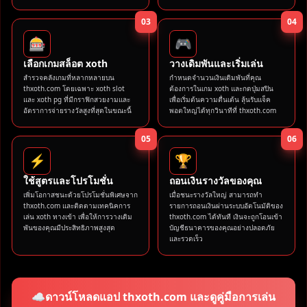
03
04
🎰
🎮
เลือกเกมสล็อต xoth
วางเดิมพันและเริ่มเล่น
สำรวจคลังเกมที่หลากหลายบน
กำหนดจำนวนเงินเดิมพันที่คุณ
thxoth.com โดยเฉพาะ xoth slot
ต้องการในเกม xoth และกดปุ่มสปิน
และ xoth pg ที่มีกราฟิกสวยงามและ
เพื่อเริ่มต้นความตื่นเต้น ลุ้นรับแจ็ค
อัตราการจ่ายรางวัลสูงที่สุดในขณะนี้
พอตใหญ่ได้ทุกวินาทีที่ thxoth.com
05
06
⚡
🏆
ใช้สูตรและโปรโมชั่น
ถอนเงินรางวัลของคุณ
เพิ่มโอกาสชนะด้วยโปรโมชั่นพิเศษจาก
เมื่อชนะรางวัลใหญ่ สามารถทำ
thxoth.com และติดตามเทคนิคการ
รายการถอนเงินผ่านระบบอัตโนมัติของ
เล่น xoth ทางเข้า เพื่อให้การวางเดิม
thxoth.com ได้ทันที เงินจะถูกโอนเข้า
พันของคุณมีประสิทธิภาพสูงสุด
บัญชีธนาคารของคุณอย่างปลอดภัย
และรวดเร็ว
☁️
ดาวน์โหลดแอป thxoth.com และดูคู่มือการเล่น