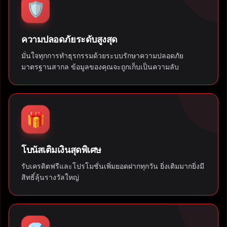
🛡️
ความปลอดภัยระดับสูงสุด
มั่นใจทุกการทำธุรกรรมด้วยระบบรักษาความปลอดภัย
มาตรฐานสากล ข้อมูลของคุณจะถูกเก็บเป็นความลับ
🎁
โบนัสเติมเงินสุดพิเศษ
รับเครดิตฟรีและโปรโมชั่นเพิ่มยอดฝากทุกวัน ยิ่งเติมมากยิ่งมี
สิทธิ์ลุ้นรางวัลใหญ่