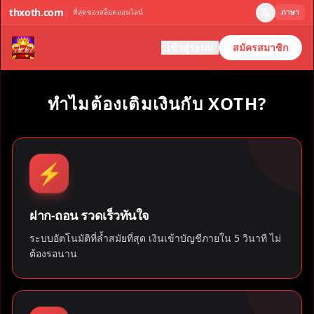
thxoth.com
ที่สุดของสล็อตออนไลน์
ภาษา
เข้าสู่ระบบ
สมัครสมาชิก
ทำไมต้องเติมเงินกับ XOTH?
⚡
ฝาก-ถอน รวดเร็วทันใจ
ระบบอัตโนมัติที่ล้ำสมัยที่สุด เงินเข้าบัญชีภายใน 5 วินาที ไม่
ต้องรอนาน