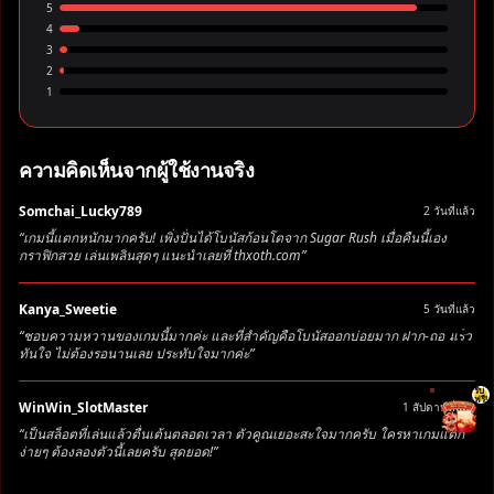
5
4
3
2
1
ความคิดเห็นจากผู้ใช้งานจริง
Somchai_Lucky789
2 วันที่แล้ว
“เกมนี้แตกหนักมากครับ! เพิ่งปั่นได้โบนัสก้อนโตจาก Sugar Rush เมื่อคืนนี้เอง
กราฟิกสวย เล่นเพลินสุดๆ แนะนำเลยที่ thxoth.com”
Kanya_Sweetie
5 วันที่แล้ว
“ชอบความหวานของเกมนี้มากค่ะ และที่สำคัญคือโบนัสออกบ่อยมาก ฝาก-ถอนเร็ว
ทันใจ ไม่ต้องรอนานเลย ประทับใจมากค่ะ”
รับ
ฟรี!
WinWin_SlotMaster
1 สัปดาห์ที่แล้ว
“เป็นสล็อตที่เล่นแล้วตื่นเต้นตลอดเวลา ตัวคูณเยอะสะใจมากครับ ใครหาเกมแตก
ง่ายๆ ต้องลองตัวนี้เลยครับ สุดยอด!”