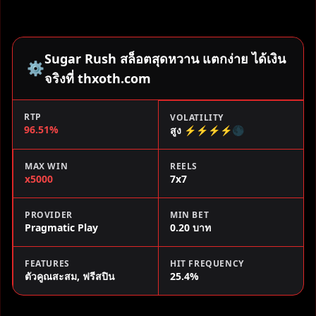
Sugar Rush สล็อตสุดหวาน แตกง่าย ได้เงิน
⚙️
จริงที่ thxoth.com
RTP
VOLATILITY
96.51%
สูง ⚡⚡⚡⚡🌑
MAX WIN
REELS
x5000
7x7
PROVIDER
MIN BET
Pragmatic Play
0.20 บาท
FEATURES
HIT FREQUENCY
ตัวคูณสะสม, ฟรีสปิน
25.4%