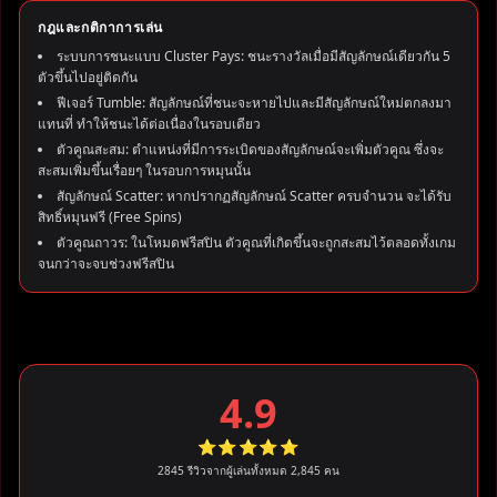
กฎและกติกาการเล่น
ระบบการชนะแบบ Cluster Pays: ชนะรางวัลเมื่อมีสัญลักษณ์เดียวกัน 5
ตัวขึ้นไปอยู่ติดกัน
ฟีเจอร์ Tumble: สัญลักษณ์ที่ชนะจะหายไปและมีสัญลักษณ์ใหม่ตกลงมา
แทนที่ ทำให้ชนะได้ต่อเนื่องในรอบเดียว
ตัวคูณสะสม: ตำแหน่งที่มีการระเบิดของสัญลักษณ์จะเพิ่มตัวคูณ ซึ่งจะ
สะสมเพิ่มขึ้นเรื่อยๆ ในรอบการหมุนนั้น
สัญลักษณ์ Scatter: หากปรากฏสัญลักษณ์ Scatter ครบจำนวน จะได้รับ
สิทธิ์หมุนฟรี (Free Spins)
ตัวคูณถาวร: ในโหมดฟรีสปิน ตัวคูณที่เกิดขึ้นจะถูกสะสมไว้ตลอดทั้งเกม
จนกว่าจะจบช่วงฟรีสปิน
4.9
⭐⭐⭐⭐⭐
2845 รีวิวจากผู้เล่นทั้งหมด 2,845 คน