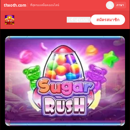
thxoth.com
ที่สุดของสล็อตออนไลน์
ภาษา
เข้าสู่ระบบ
สมัครสมาชิก