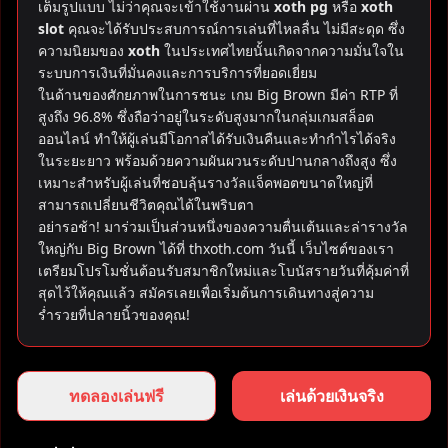
เต็มรูปแบบ ไม่ว่าคุณจะเข้าใช้งานผ่าน
xoth pg
หรือ
xoth
slot
คุณจะได้รับประสบการณ์การเล่นที่ไหลลื่น ไม่มีสะดุด ซึ่ง
ความนิยมของ
xoth
ในประเทศไทยนั้นเกิดจากความมั่นใจใน
ระบบการเงินที่มั่นคงและการบริการที่ยอดเยี่ยม
ในด้านของศักยภาพในการชนะ เกม Big Brown มีค่า RTP ที่
สูงถึง 96.8% ซึ่งถือว่าอยู่ในระดับสูงมากในกลุ่มเกมสล็อต
ออนไลน์ ทำให้ผู้เล่นมีโอกาสได้รับเงินคืนและทำกำไรได้จริง
ในระยะยาว พร้อมด้วยความผันผวนระดับปานกลางถึงสูง ซึ่ง
เหมาะสำหรับผู้เล่นที่ชอบลุ้นรางวัลแจ็คพอตขนาดใหญ่ที่
สามารถเปลี่ยนชีวิตคุณได้ในพริบตา
อย่ารอช้า! มาร่วมเป็นส่วนหนึ่งของความตื่นเต้นและล่ารางวัล
ใหญ่กับ Big Brown ได้ที่ thxoth.com วันนี้ เว็บไซต์ของเรา
เตรียมโปรโมชั่นต้อนรับสมาชิกใหม่และโบนัสรายวันที่คุ้มค่าที่
สุดไว้ให้คุณแล้ว สมัครเลยเพื่อเริ่มต้นการเดินทางสู่ความ
ร่ำรวยที่ปลายนิ้วของคุณ!
ทดลองเล่นฟรี
เล่นด้วยเงินจริง