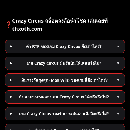
Crazy Circus สล็อตวงล้อนำโชค เล่นเลยที่
❓
thxoth.com
ค่า RTP ของเกม Crazy Circus คือเท่าไหร่?
▼
เกม Crazy Circus มีฟรีสปินให้เล่นหรือไม่?
▼
เงินรางวัลสูงสุด (Max Win) ของเกมนี้คือเท่าไหร่?
▼
ฉันสามารถทดลองเล่น Crazy Circus ได้ฟรีหรือไม่?
▼
เกม Crazy Circus รองรับการเล่นผ่านมือถือหรือไม่?
▼