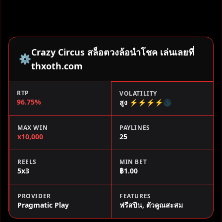
Crazy Circus สล็อตวงล้อนำโชค เล่นเลยที่
⚙️
thxoth.com
RTP
VOLATILITY
96.75%
สูง ⚡⚡⚡⚡🌑
MAX WIN
PAYLINES
x10,000
25
REELS
MIN BET
5x3
฿1.00
PROVIDER
FEATURES
Pragmatic Play
ฟรีสปิน, ตัวคูณสะสม