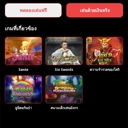
ทดลองเล่นฟรี
เล่นด้วยเงินจริง
เกมที่เกี่ยวข้อง
Sante
Six Swords
ความร่ำรวยของโลกิ
ยูนิคอร์นป่า
สนามเด็กเล่นมังกร