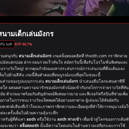
▶
สนามเด็กเล่นมังกร
PG Soft
RTP 96.7%
่วมสนุกกับ
สนามเด็กเล่นมังกร
เกมสล็อตยอดฮิตที่ thxoth.com กราฟิกสวย
บนัสแตกบ่อย ฝาก-ถอนรวดเร็วทันใจ สมัครวันนี้เพื่อรับโปรโมชั่นพิเศษและ
ุ้นรางวัลใหญ่! หากคุณกำลังมองหาประสบการณ์การเล่นเกมที่ตื่นเต้นและ
ต็มไปด้วยสีสัน เกมนี้คือคำตอบที่สมบูรณ์แบบที่สุดในขณะนี้
นส่วนของรูปแบบการเล่น
สนามเด็กเล่นมังกร
นำเสนอธีมโลกแฟนตาซีที่
ดใส ผสมผสานความน่ารักของมังกรตัวน้อยเข้ากับกลไกการจ่ายรางวัลที่ทัน
มัย ตัวเกมมาพร้อมกับสัญลักษณ์พิเศษมากมาย และฟีเจอร์ฟรีสปินที่ช่วยเพิ่ม
อกาสในการชนะรางวัลแจ็คพอตได้อย่างมหาศาล ผู้เล่นจะได้สัมผัสกับ
อฟเฟกต์เสียงที่เร้าใจและภาพกราฟิกความละเอียดสูงที่ทำให้การหมุนวงล้อ
ต่ละครั้งเต็มไปด้วยความลุ้นระทึก
ำหรับผู้ที่ค้นหา
xoth
หรือใช้งาน
xoth ทางเข้า
เพื่อเข้าสู่โลกของการเดิมพ
ุณจะพบว่า
สล็อตxoth
นั้นมีความโดดเด่นในด้านความเสถียรและการใช้