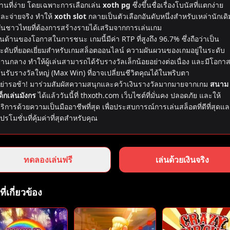
านที่ง่าย โดยเฉพาะการเลือกเล่น
xoth pg
ซึ่งขึ้นชื่อเรื่องโบนัสที่แตกง่าย
ละจ่ายจริง ทำให้
xoth slot
กลายเป็นตัวเลือกอันดับหนึ่งสำหรับเหล่านักเดิ
ันชาวไทยที่ต้องการสร้างรายได้เสริมจากการเล่นเกม
นด้านของโอกาสในการชนะ เกมนี้มีค่า RTP ที่สูงถึง 96.7% ซึ่งถือว่าเป็น
ะดับที่ยอดเยี่ยมสำหรับเกมสล็อตออนไลน์ ความผันผวนของเกมอยู่ในระดับ
านกลาง ทำให้ผู้เล่นสามารถได้รับรางวัลเล็กน้อยอย่างต่อเนื่อง และมีโอกา
ุ้นรับรางวัลใหญ่ (Max Win) ที่อาจเปลี่ยนชีวิตคุณได้ในพริบตา
ย่ารอช้า! มาร่วมสัมผัสความสนุกและคว้าเงินรางวัลมากมายจากเกม
สนาม
ด็กเล่นมังกร
ได้แล้ววันนี้ที่ thxoth.com เว็บไซต์ที่มั่นคง ปลอดภัย และให้
ริการด้วยความเป็นมืออาชีพที่สุด เพื่อประสบการณ์การเล่นสล็อตที่ดีที่สุดแ
ปรโมชั่นที่คุ้มค่าที่สุดสำหรับคุณ
ทดลองเล่นฟรี
เล่นด้วยเงินจริง
ี่เกี่ยวข้อง