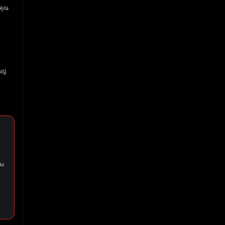
คุณ
หญ่
นะ