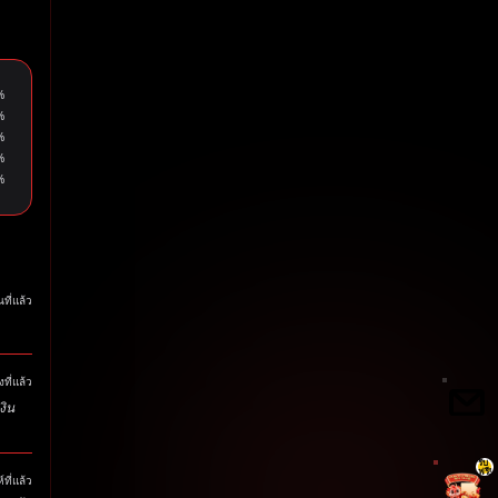
%
%
%
%
%
นที่แล้ว
งที่แล้ว
งิน
รับ
ฟรี!
์ที่แล้ว