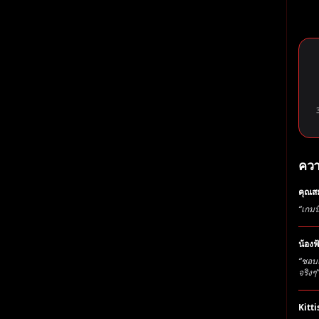
ควา
คุณส
“เกมน
น้องฟ
“ชอบค
จริงๆ”
Kitt