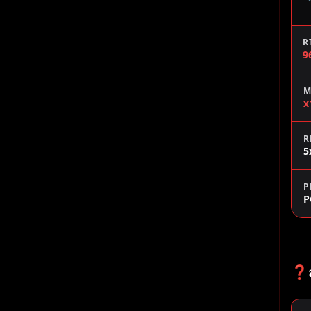
R
9
M
x
R
5
P
P
❓