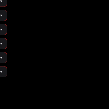
▼
▼
▼
▼
▼
▼