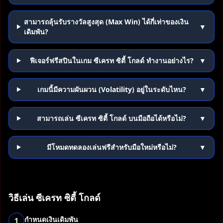
สามารถลุ้นรับรางวัลสูงสุด (Max Win) ได้กี่เท่าของเงิน
▼
เดิมพัน?
ฟีเจอร์ฟรีสปินในเกม ซีเครท ซิตี้ โกลด์ ทำงานอย่างไร?
▼
เกมนี้มีความผันผวน (Volatility) อยู่ในระดับไหน?
▼
สามารถเล่น ซีเครท ซิตี้ โกลด์ บนมือถือได้หรือไม่?
▼
มีโหมดทดลองเล่นฟรีสำหรับมือใหม่หรือไม่?
▼
วิธีเล่น ซีเครท ซิตี้ โกลด์
กำหนดเงินเดิมพัน
1