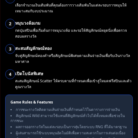
เลือกจำนวนเงินเดิมพันที่คุณต้องการวางเดิมพันในแต่ละรอบการหมุนให้
เหมาะสมกับงบประมาณ
หมุนวงล้อเกม
2
กดปุ่มสปินเพื่อเริ่มต้นการหมุนวงล้อ และรอให้สัญลักษณ์หยุดนิ่งเพื่อตรวจ
สอบผลรางวัล
สะสมสัญลักษณ์ทอง
3
จับคู่สัญลักษณ์ทองคำหรือสัญลักษณ์พิเศษตามเส้นจ่ายเงินเพื่อรับเงินรางวัล
มหาศาล
เปิดโบนัสพิเศษ
4
สะสมสัญลักษณ์ Scatter ให้ครบตามที่กำหนดเพื่อเข้าสู่โหมดฟรีสปินและตัว
คูณรางวัล
Game Rules & Features
การชนะรางวัลคิดตามเส้นจ่ายเงินที่กำหนดไว้ในตารางการจ่ายเงิน
สัญลักษณ์ Wild สามารถใช้แทนที่สัญลักษณ์ทั่วไปได้ทั้งหมดเพื่อช่วยใน
การชนะ
ผลการออกรางวัลในแต่ละรอบเป็นการสุ่มโดยระบบ RNG ที่ได้มาตรฐาน
ผู้เล่นสามารถใช้ระบบหมุนอัตโนมัติเพื่อความสะดวกในการเล่นต่อเนื่อง