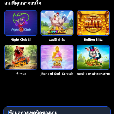
เกมที่คุณอาจสนใจ
Night Club 81
แฮปปี้ ฟาร์ม
Bullion Blitz
ฟักทอง
Jhana of God_ Scratch
กระต่าย กระต่าย กระต่าย
ข้อมูลทางเทคนิคของเกม