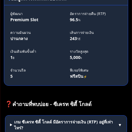
ผู้พัฒนา
อัตราการจ่ายคืน (RTP)
Premium Slot
96.5
%
ความผันผวน
เส้นการจ่ายเงิน
ปานกลาง
243
วิธี
เงินเดิมพันขั้นต่ำ
รางวัลสูงสุด
1
5,000
฿
x
จำนวนรีล
ฟีเจอร์พิเศษ
5
ฟรีสปิน
⚡
❓
คำถามที่พบบ่อย - ซีเครท ซิตี้ โกลด์
เกม ซีเครท ซิตี้ โกลด์ มีอัตราการจ่ายเงิน (RTP) อยู่ที่เท่า
▼
ไหร่?